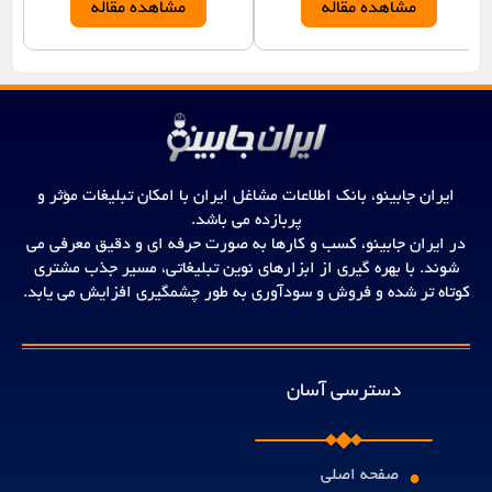
مشاهده مقاله
مشاهده مقاله
ایران جابینو، بانک اطلاعات مشاغل ایران با امکان تبلیغات مؤثر و
پربازده می باشد.
در ایران جابینو، کسب و کارها به صورت حرفه ای و دقیق معرفی می
شوند. با بهره گیری از ابزارهای نوین تبلیغاتی، مسیر جذب مشتری
کوتاه تر شده و فروش و سودآوری به طور چشمگیری افزایش می یابد.
دسترسی آسان
•
صفحه اصلی