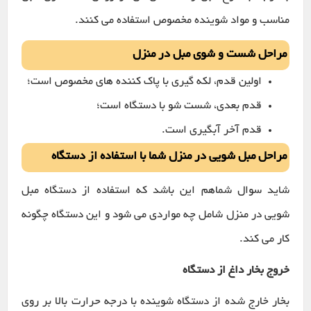
مناسب و مواد شوینده مخصوص استفاده می کنند.
مراحل شست و شوی مبل در منزل
اولین قدم، لکه گیری با پاک کننده های مخصوص است؛
قدم بعدی، شست شو با دستگاه است؛
قدم آخر آبگیری است.
مراحل مبل شویی در منزل شما با استفاده از دستگاه
شاید سوال شماهم این باشد که استفاده از دستگاه مبل
شویی در منزل شامل چه مواردی می شود و این دستگاه چگونه
کار می کند.
خروج بخار داغ از دستگاه
بخار خارج شده از دستگاه شوینده با درجه حرارت بالا بر روی