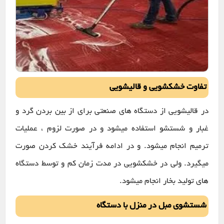
تفاوت خشکشویی و قالیشویی
در قالیشویی از دستگاه های صنعتی برای از بین بردن گرد و
غبار و شستشو استفاده میشود و در صورت لزوم ، عملیات
ترمیم انجام میشود. و در ادامه فرآیند خشک کردن صورت
میگیرد. ولی در خشکشویی در مدت زمان کم و توسط دستگاه
های تولید بخار انجام میشود.
شستشوی مبل در منزل با دستگاه