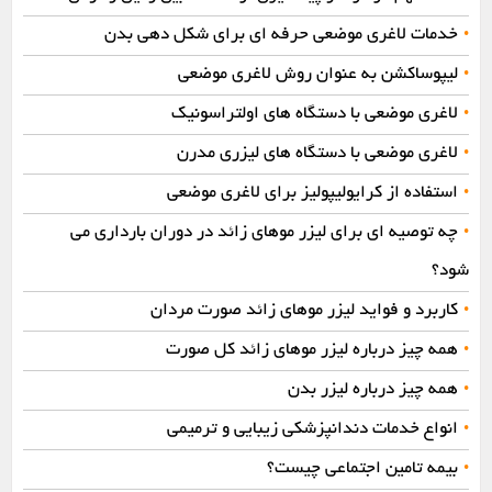
خدمات لاغری موضعی حرفه‌ ای برای شکل دهی بدن
•
لیپوساکشن به عنوان روش لاغری موضعی
•
لاغری موضعی با دستگاه‌ های اولتراسونیک
•
لاغری موضعی با دستگاه‌ های لیزری مدرن
•
استفاده از کرایولیپولیز برای لاغری موضعی
•
چه توصیه ای برای لیزر موهای زائد در دوران بارداری می
•
شود؟
کاربرد و فواید لیزر موهای زائد صورت مردان
•
همه چیز درباره لیزر موهای زائد کل صورت
•
همه چیز درباره لیزر بدن
•
انواع خدمات دندانپزشکی زیبایی و ترمیمی
•
بیمه تامین اجتماعی چیست؟
•