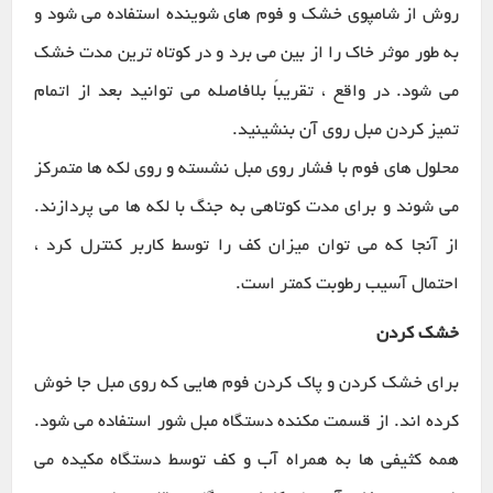
روش از شامپوی خشک و فوم های شوینده استفاده می شود و
به طور موثر خاک را از بین می برد و در کوتاه ترین مدت خشک
می شود. در واقع ، تقریباً بلافاصله می توانید بعد از اتمام
تمیز کردن مبل روی آن بنشینید.
محلول های فوم با فشار روی مبل نشسته و روی لکه ها متمرکز
می شوند و برای مدت کوتاهی به جنگ با لکه ها می پردازند.
از آنجا که می توان میزان کف را توسط کاربر کنترل کرد ،
احتمال آسیب رطوبت کمتر است.
خشک کردن
برای خشک کردن و پاک کردن فوم هایی که روی مبل جا خوش
کرده اند. از قسمت مکنده دستگاه مبل شور استفاده می شود.
همه کثیفی ها به همراه آب و کف توسط دستگاه مکیده می