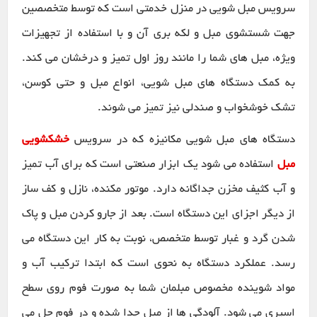
سرویس مبل شویی در منزل خدمتی است که توسط متخصصین
جهت شستشوی مبل و لکه بری آن و با استفاده از تجهیزات
ویژه، مبل های شما را مانند روز اول تمیز و درخشان می کند.
به کمک دستگاه های مبل شویی، انواع مبل و حتی کوسن،
تشک خوشخواب و صندلی نیز تمیز می شوند.
دستگاه های مبل شویی مکانیزه که در سرویس
خشکشویی
مبل
استفاده می شود یک ابزار صنعتی است که برای آب تمیز
و آب کثیف مخزن جداگانه دارد. موتور مکنده، نازل و کف ساز
از دیگر اجزای این دستگاه است. بعد از جارو کردن مبل و پاک
شدن گرد و غبار توسط متخصص، نوبت به کار این دستگاه می
رسد. عملکرد دستگاه به نحوی است که ابتدا ترکیب آب و
مواد شوینده مخصوص مبلمان شما به صورت فوم روی سطح
اسپری می شود. آلودگی ها از مبل جدا شده و در فوم حل می