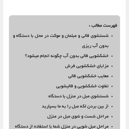
فهرست مطالب :
شستشوی قالی و مبلمان و موکت در محل با دستگاه و
بدون آب ریزی
خشکشویی قالی بدون آب چگونه انجام میشود؟
مزایای خشکشویی فرش
معایب خشکشویی قالی
تفاوت خشکشویی و قالیشویی
شستشوی مبل در منزل با دستگاه
از بین بردن لکه مبل را به ما بسپارید
مراحل شست و شوی مبل در منزل
مراحل مبل شویی در منزل شما با استفاده از دستگاه