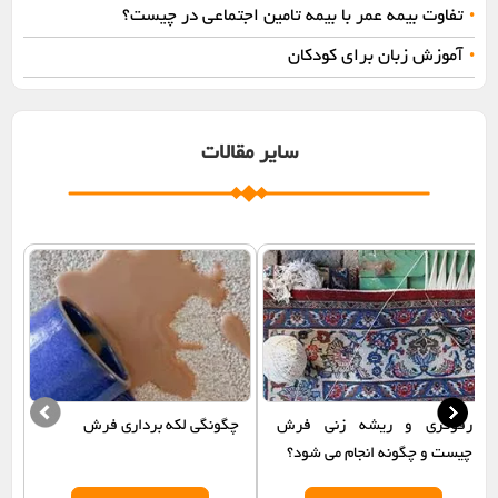
تفاوت بیمه عمر با بیمه تامین اجتماعی در چیست؟
•
آموزش زبان برای کودکان
•
سایر مقالات
رفوگری و ریشه زنی فرش
چگونگی لکه برداری فرش
چیست و چگونه انجام می شود؟