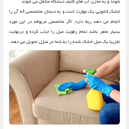
شوند و به مخزن آب های کثیف دستگاه منتقل می شوند.
خشک کشویی یک مهارت است و به دستان متخصصی که آن را
انجام می دهد ربط دارد. اگر متخصص مربوطه در این مورد
بسیار ماهر باشد تمام رطوبت مبل را جذب کرده و درنهایت
تقریبا یک مبل خشک شده را به شما در منزل تحویل می دهد.