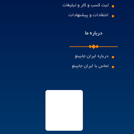
•
ثبت کسب و کار و تبلیغات
•
انتقادات و پیشنهادات
درباره ما
•
درباره ایران جابینو
•
تماس با ایران جابینو