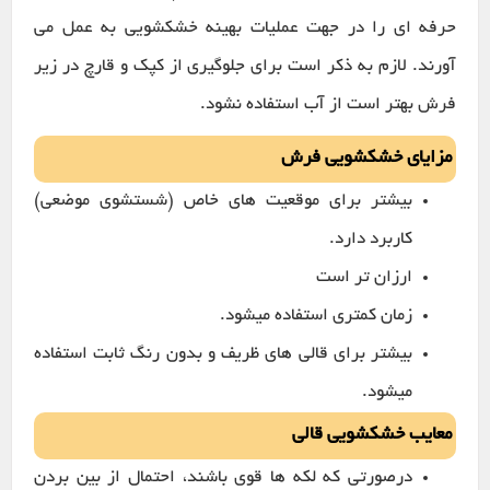
حرفه ای را در جهت عملیات بهینه خشکشویی به عمل می
آورند. لازم به ذکر است برای جلوگیری از کپک و قارچ در زیر
فرش بهتر است از آب استفاده نشود.
مزایای خشکشویی فرش
بیشتر برای موقعیت های خاص (شستشوی موضعی)
کاربرد دارد.
ارزان تر است
زمان کمتری استفاده میشود.
بیشتر برای قالی های ظریف و بدون رنگ ثابت استفاده
میشود.
معایب خشکشویی قالی
درصورتی که لکه ها قوی باشند، احتمال از بین بردن