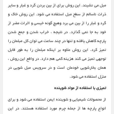
مبل می نشیند. این روش برای از بین بردن گرد و غبار و سایر
ذرات ناسالم از سطح مبل استفاده می شود. این روش خاک و
گرد و غبار را از بین می برد وهیچ گونه خیسی و اثرات مضر از
خود به جا نمی گذارد.
در نتیجه ، خراب شدن و جمع شدن
پارچه کاهش یافته و تنها در چند ساعت می توان کل مبلمان را
تمیز کرد. این روش علاوه بر اینکه مبلمان را به طور قابل
توجهی تمیز می کند هزینه کمی هم دارد. در واقع این روش ،
همان بخارشویی خودمان است و در سرویس مبل شویی در
منزل استفاده می شود.
تمیزی با استفاده از مواد شوینده
از محصولات شیمیایی و شوینده ایمن استفاده می شود و برای
انواع پارچه ها از جمله چرم مورد استفاده هستند. در این