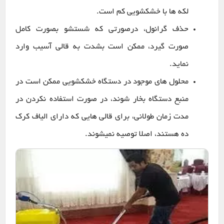
لکه ها با خشکشویی کم است.
حذف گرانول، درصورتی که شستشو بصورت کامل
صورت گیرد، ممکن است بشدت به قالی آسیب وارد
نماید.
محلول های موجود در دستگاه خشکشویی ممکن است در
منبع دستگاه بخار شوند، در صورت استفاده نکردن در
مدت زمان طولانی، برای قالی هایی که دارای الیاف کرک
ده هستند، اصلا توصیه نمیشوند.