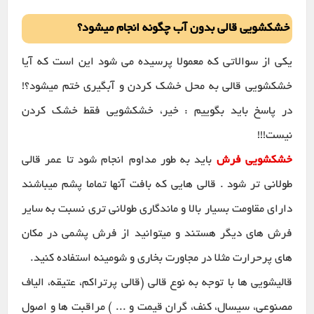
خشکشویی قالی بدون آب چگونه انجام میشود؟
یکی از سوالاتی که معمولا پرسیده می شود این است که آیا
خشکشویی قالی به محل خشک کردن و آبگیری ختم میشود؟!
در پاسخ باید بگوییم : خیر، خشکشویی فقط خشک کردن
نیست!!!
خشکشویی فرش
باید به طور مداوم انجام شود تا عمر قالی
طولانی تر شود . قالی هایی که بافت آنها تماما پشم میباشند
دارای مقاومت بسیار بالا و ماندگاری طولانی تری نسبت به سایر
فرش های دیگر هستند و میتوانید از فرش پشمی در مکان
های پرحرارت مثلا در مجاورت بخاری و شومینه استفاده کنید.
قالیشویی ها با توجه به نوع قالی (قالی پرتراکم، عتیقه، الیاف
مصنوعی، سیسال، کنف، گران قیمت و ... ) مراقبت ها و اصول