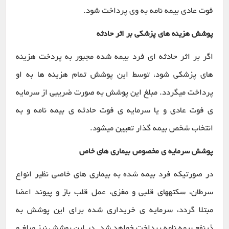
فوت عادی بیمه نامه به وی پرداخت شود.
پوشش هزینه های پزشکی بر اثر حادثه
اگر بر اثر حادثه ای فرد بیمه شده مجبور به پردخت هزینه
های پزشکی شود، توسط این پوشش تمام هزینه ها به او
پرداخت میگردد. مبلغ این پوشش به صورت ضریبی از سرمایه
ی فوت عادی و یا سرمایه ی فوت حادثه ی بیمه نامه و به
انتخاب شخص بیمه گذار تعیین میشود.
پوشش سرمایه ی مخصوص بیماری های خاص
در صورتیکه فرد بیمه شده به بیماری های خاصی نظیر انواع
سرطان، سکتههای قلبی و مغزی، عمل قلب باز و پیوند اعضا
مبتلا گردد، سرمایه ی خریداری شده برای این پوشش به
ذینفع بیمه نامه پرداخت خواهد شد. در این پوشش نیز مبلغ و