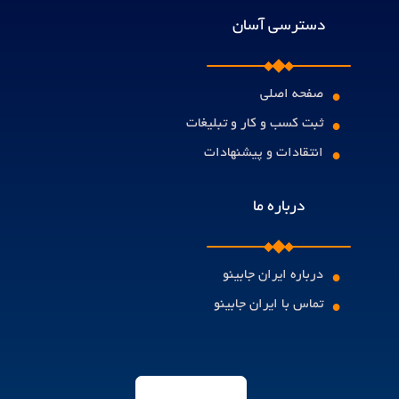
دسترسی آسان
•
صفحه اصلی
•
ثبت کسب و کار و تبلیغات
•
انتقادات و پیشنهادات
درباره ما
•
درباره ایران جابینو
•
تماس با ایران جابینو