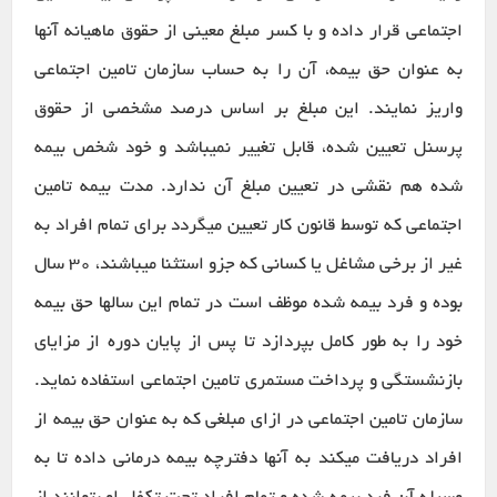
اجتماعی قرار داده و با کسر مبلغ معینی از حقوق ماهیانه آنها
به عنوان حق بیمه، آن را به حساب سازمان تامین اجتماعی
واریز نمایند. این مبلغ بر اساس درصد مشخصی از حقوق
پرسنل تعیین شده، قابل تغییر نمیباشد و خود شخص بیمه
شده هم نقشی در تعیین مبلغ آن ندارد. مدت بیمه تامین
اجتماعی که توسط قانون کار تعیین میگردد برای تمام افراد به
غیر از برخی مشاغل یا کسانی که جزو استثنا میباشند، 30 سال
بوده و فرد بیمه شده موظف است در تمام این سالها حق بیمه
خود را به طور کامل بپردازد تا پس از پایان دوره از مزایای
بازنشستگی و پرداخت مستمری تامین اجتماعی استفاده نماید.
سازمان تامین اجتماعی در ازای مبلغی که به عنوان حق بیمه از
افراد دریافت میکند به آنها دفترچه بیمه درمانی داده تا به