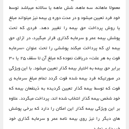
معمولا ماهانه، سه ماهه، شش ماهه یا سالانه میباشد توسط
خود فرد تعیین میشود و در مدت دوره ی بیمه نیز میتواند مبلغ
یا روش پرداخت حق بیمه را تغییر دهد. فردی که تحت
پوشش بیمه عمر و سرمایه گذاری قرار میگیرد، در ازای حق
بیمه ای که پرداخت میکند پوششی را تحت عنوان «سرمایه
فوت به هر علت» دریافت نموده که مبلغ آن تا سقف ۲۵ یا ۳۰
برابر حق بیمه به اختیار بیمه گذار تعیین میشود. با این ویژگی
در صورتیکه فرد بیمه شده فوت گردد تمام مبلغ سرمایه ی
فوت که توسط بیمه گذار تعیین گردیده به ذینفعان بیمه که
خود شخص بیمه گذار انتخاب شده اند، پرداخت میگردد. علاوه
بر این ویژگی بیمه گذار این امکان را دارد که برخی پوشش
های دیگر را نیز روی بیمه نامه عمر و سرمایه گذاری خود