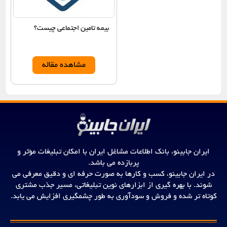
بیمه تامین اجتماعی چیست؟
مشاهده مقاله
ایران جابینو، بانک اطلاعات مشاغل ایران با امکان تبلیغات مؤثر و
پربازده می باشد.
در ایران جابینو، کسب و کارها به صورت حرفه ای و دقیق معرفی می
شوند. با بهره گیری از ابزارهای نوین تبلیغاتی، مسیر جذب مشتری
کوتاه تر شده و فروش و سودآوری به طور چشمگیری افزایش می یابد.