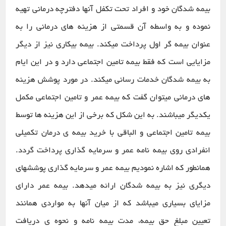
بیمه شدگان خود و افراد تحت تکفل آنها دفترچه درمانی تهیه
نموده و به واسطه آن قسمتی از هزینه های درمانی را به
عنوان بیمه گر اول پرداخت میکند. بیمه بیکاری نیز از دیگر
مزایایی است که فقط بیمه تامین اجتماعی دارد و در این ایام
به بیمه شدگان خدمات رسانی میکند. در مورد پوشش هزینه
های درمانی میتوان گفت که بیمه عمر و تامین اجتماعی مکمل
یکدیگر میباشند. به این شکل که برخی از این هزینه ها توسط
بیمه تامین اجتماعی و الباقی با خرید بیمه ی درمان تکمیلی
انفرادی روی بیمه نامه عمر و سرمایه گذاری پرداخت گردد.
همانطور که اشاره نمودیم بیمه عمر و سرمایه گذاری پوششهای
دیگری نیز به بیمه شدگان ارائه میدهد. بیمه عمر دارای
مزایای بسیاری میباشد که از میان آنها به مواردی همانند
تعیین مبلغ حق بیمه، مدت بیمه نامه و نحوه ی دریافت