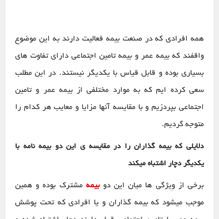
همه افرادی که در صنعت بیمه فعالیت دارند به این موضوع
واقفند که بیمه عمر و بیمه تامین اجتماعی دارای تفاوت های
بسیاری بوده و قابل قیاس با یکدیگر نیستند. در این مطلب
سعی کرده ایم که به موارد مختلفی از بیمه عمر و تامین
اجتماعی بپردزیم و با مقایسه آنها مزایا و معایب هر کدام را
متوجه گردیم.
دلایلی که بیمه گذاران را در مقایسه ی این دو بیمه نامه با
یکدیگر دچار اشتباه میکند
برخی از وِیژگی ها میان این دو
بیمه
مشترک بوده و همین
موجب میشود که بیمه گذاران و یا افرادی که تحت پوشش