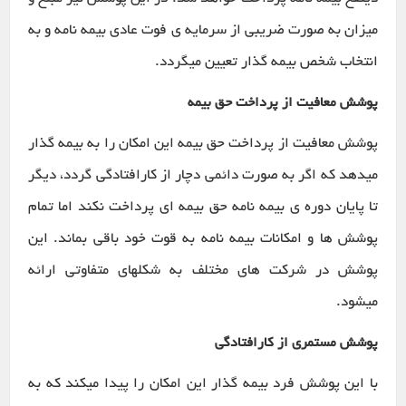
میزان به صورت ضریبی از سرمایه ی فوت عادی بیمه نامه و به
انتخاب شخص بیمه گذار تعیین میگردد.
پوشش معافیت از پرداخت حق بیمه
پوشش معافیت از پرداخت حق بیمه این امکان را به بیمه گذار
میدهد که اگر به صورت دائمی دچار از کارافتادگی گردد، دیگر
تا پایان دوره ی بیمه نامه حق بیمه ای پرداخت نکند اما تمام
پوشش ها و امکانات بیمه نامه به قوت خود باقی بماند. این
پوشش در شرکت های مختلف به شکلهای متفاوتی ارائه
میشود.
پوشش مستمری از کارافتادگی
با این پوشش فرد بیمه گذار این امکان را پیدا میکند که به