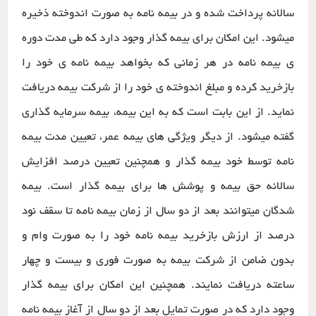
سالانه پرداخت شده و در بیمه نامه به صورت اندوخته ذخیره
میشود. این امکان برای بیمه گذار وجود دارد که طی مدت دوره
ی بیمه نامه در هر زمانی که بخواهد بیمه نامه ی خود را
بازخرید کرده و مبلغ اندوخته ی خود را از شرکت بیمه دریافت
نماید. از این بابت است که به این بیمه، بیمه سرمایه گذاری
گفته میشود. از دیگر ویژگی های بیمه عمر، تعیین مدت بیمه
نامه توسط خود بیمه گذار و همچنین تعیین درصد افزایش
سالانه حق بیمه و پوشش ها برای بیمه گذار است. بیمه
شدگان میتوانند بعد از دو سال از زمان بیمه نامه تا سقف نود
درصد از ارزش بازخرید بیمه نامه خود را به صورت وام و
بدون ضامن از شرکت بیمه به صورت فوری و بیست و چهار
ساعته دریافت نمایند. همچنین این امکان برای بیمه گذار
وجود دارد که در صورت تمایل بعد از دو سال از آغاز بیمه نامه