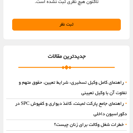
تاکنون هیچ نظری ثبت نشده است.
جدیدترین مقالات
راهنمای کامل وکیل تسخیری: شرایط تعیین، حقوق متهم و
•
تفاوت آن با وکیل تعیینی
راهنمای جامع پارکت لمینت، کاغذ دیواری و کفپوش SPC در
•
دکوراسیون داخلی
خطرات شغل وکالت برای زنان چیست؟
•