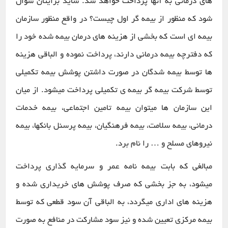
های درمانی به آنها پرداخت خواهد شد. شاید برایتان سوال
شود که منظور از بیمه گر اول چیست؟ در واقع منظور سازمان
بیمه ای است که بخشی از هزینه های درمان بیمه شده خود را
که دفترچه بیمه درمانی دارند، پرداخت نموده و الباقی هزینه
ها توسط بیمه شدگان در صورت داشتن پوشش بیمه تکمیلی
توسط شرکت بیمه گر بیمه ی تکمیلی پرداخت میشود. از میان
این سازمان ها میتوان بیمه تامین اجتماعی، بیمه خدمات
درمانی، بیمه سلامت، بیمه فرهنگیان، بیمه پرسنل بانکها، بیمه
نیروهای مسلح و … را نام برد.
مبالغی که بابت بیمه نامه عمر و سرمایه گذاری پرداخت
میشود، به جز بخشی که صرف پوشش های خریداری شده و
هزینه های اداری میگردد، به الباقی آن سود قطعی که توسط
بیمه مرکزی تعیین شده و نیز سود مشارکت در منافع به صورت