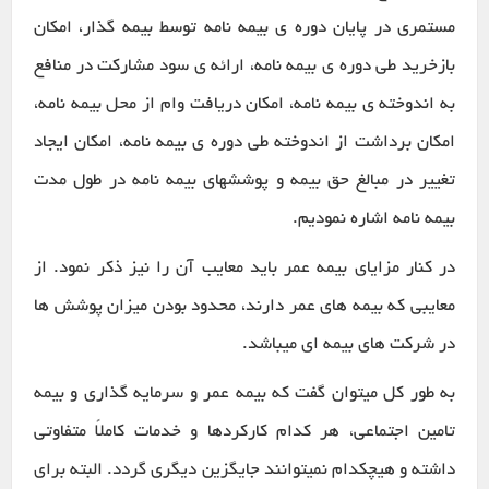
مستمری در پایان دوره ی بیمه نامه توسط بیمه گذار، امکان
بازخرید طی دوره ی بیمه نامه، ارائه ی سود مشارکت در منافع
به اندوخته ی بیمه نامه، امکان دریافت وام از محل بیمه نامه،
امکان برداشت از اندوخته طی دوره ی بیمه نامه، امکان ایجاد
تغییر در مبالغ حق بیمه و پوششهای بیمه نامه در طول مدت
بیمه نامه اشاره نمودیم.
در کنار مزایای بیمه عمر باید معایب آن را نیز ذکر نمود. از
معایبی که بیمه های عمر دارند، محدود بودن میزان پوشش ها
در شرکت های بیمه ای میباشد.
به طور کل میتوان گفت که بیمه عمر و سرمایه ­گذاری و بیمه
تامین اجتماعی، هر کدام کارکردها و خدمات کاملاً متفاوتی
داشته و هیچکدام نمیتوانند جایگزین دیگری گردد. البته برای