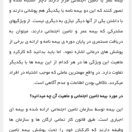
بیمه عمر یا تامین اجتماعی قرار دارند دچار اشتباه شده و
تصور کنند که این دو بیمه نامه با یکدیگر هم پوشانی دارند و
با داشتن یکی از آنها دیگر نیازی به دیگری نیست. از ویژگیهای
مشترکی که بیمه عمر و تامین اجتماعی دارند، میتوان به
دریافت مستمری در پایان دوره ی بیمه نامه و ارائه ی برخی از
پوشش های درمانی اشاره نمود. اما باید بدانید که کارکرد و
ماهیت این ویژگی ها در هر کدام از این بیمه ها با یکدیگر
تفاوت دارد. در واقع مهمترین عاملی که موجب اشتباه در افراد
میگردد، ناکافی بودن اطلاعات و عدم آگاهی است.
در مورد بیمه تامین اجتماعی و ماهیت آن چه میدانید؟
این بیمه توسط سازمان تامین اجتماعی ارائه شده و بیمه ای
اجباری است. طبق قانون کار تمامی ارگان ها و سازمان ها
وظیفه دارند که کارکنان خود را تحت پوشش بیمه تامین