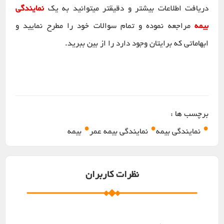
دریافت اطلاعات بیشتر و دقیقتر میتوانید به یک
نمایندگی
بیمه
مراجعه نموده و تمام سوالات خود را مطرح نمایید و
ابهاماتی که برایتان وجود دارد را از بین ببرید.
برچسب ها :
•
•
•
نمایندگی بیمه
نمایندگی بیمه عمر
بیمه
نظرات کاربران