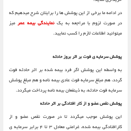
خریداری نماید.
در ادامه ما برخی از این پوشش ها را برایتان شرح میدهیم که
در صورت لزوم با مراجعه به یک
نمایندگی بیمه عمر
میز
میتوانید اطلاعات لازم را کسب نمایید.
پوشش سرمایه ی فوت بر اثر بروز حادثه
به واسطه این پوشش اگر فرد بیمه شده بر اثر حادثه فوت
گردد، هم مبلغ سرمایه فوت عادی بیمه نامه و هم مبلغ پوشش
سرمایه فوت حادثه، به ذینفعان بیمه نامه پرداخت میگردد.
پوشش نقص عضو و از کار افتادگی بر اثر حادثه
این پوشش موجب میگردد تا در صورت نقص عضو و از
کارافتادگی بیمه شده، غرامتی معادل ۳ تا ۴ برابر سرمایه ی