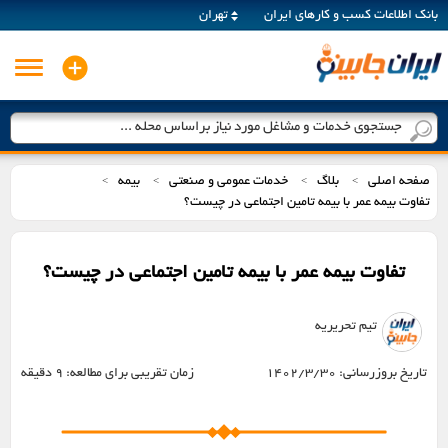
بانک اطلاعات کسب و کارهای ایران
تهران
جستجوی خدمات و مشاغل مورد نیاز براساس محله ...
صفحه اصلی
بلاگ
خدمات عمومی و صنعتی
بیمه
>
>
>
>
تفاوت بیمه عمر با بیمه تامین اجتماعی در چیست؟
تفاوت بیمه عمر با بیمه تامین اجتماعی در چیست؟
تیم تحریریه
تاریخ بروزرسانی:
1402/3/30
زمان تقریبی برای مطالعه:
9 دقیقه