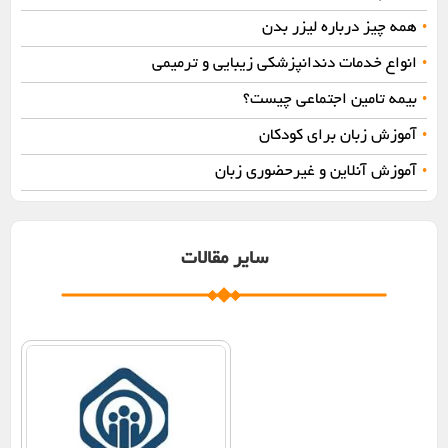
همه چیز درباره لیزر بدن
•
انواع خدمات دندانپزشکی زیبایی و ترمیمی
•
بیمه تامین اجتماعی چیست؟
•
آموزش زبان برای کودکان
•
آموزش آنلاین و غیرحضوری زبان
•
سایر مقالات