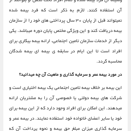
وسیله آن فرد بیمه شده و تمام افراد تحت تکفل او بتوانند از
آن استفاده کنند. لازم به ذکر است که فرد بیمه شده
نمیتواند قبل از پایان 30 سال پرداختی های خود را از سازمان
بیمه دریافت کند و این ویژگی مختص پایان دوره میباشد. یکی
دیگر از خدمات سازمان تامین اجتماعی، ارائه بیمه بیکاری برای
افراد است تا این ایام در سابقه ی بیمه ای بیمه شدگان
محاسبه گردد.
در مورد بیمه عمر و سرمایه گذاری و ماهیت آن چه میدانید؟
این بیمه بر خلاف بیمه تامین اجتماعی یک بیمه اختیاری است و
شرکت های بیمه دولتی یا خصوصی آن را به مشتریان ارائه
میدهند. این امکان برای افراد وجود دارد که از این بیمه برای
خود یا سایر اعضای خانواده خود استفاده نمایند. در بیمه عمر و
سرمایه گذاری میزان مبلغ حق بیمه و نحوه پرداخت آن که