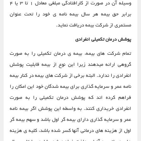
وسیله آن در صورت از کارافتادگی مبلغی معادل ۱ تا ۳ یا ۴
برابر حق بیمه هر سال بیمه نامه ی خود را تحت عنوان
مستمری از شرکت بیمه دریافت نماید.
پوشش درمان تکمیلی انفرادی
تمام شرکت های بیمه، بیمه ی درمان تکمیلی را به صورت
گروهی ارائه میدهند زیرا این نوع از بیمه قابلیت پوشش
انفرادی را ندارد. البته برخی از شرکت های بیمه در کنار بیمه
نامه عمر و سرمایه گذاری برای بیمه شدگان خود این امکان را
فراهم کرده اند که پوشش درمان تکمیلی را به صورت
انفرادی خریداری کنند. به واسطه این پوشش اگر بیمه نامه
عمر و سرمایه گذاری دارای بیمه گر اول باشد و سهم بیمه گر
اول از هزینه های درمانی آنها کسر شده باشد، کلیه ی هزینه