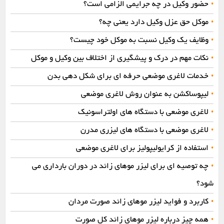
حضور وکیل در چه جرایمی الزامی است؟
•
موکل حق عزل وکیل دارد یعنی چه؟
•
وظایف یک وکیل نسبت به موکل خود چیست؟
•
نکات مهم در درک و پیشگیری از اختلاف بین وکیل و موکل
•
خدمات لاغری موضعی حرفه‌ ای برای شکل دهی بدن
•
لیپوساکشن به عنوان روش لاغری موضعی
•
لاغری موضعی با دستگاه‌ های اولتراسونیک
•
لاغری موضعی با دستگاه‌ های لیزری مدرن
•
استفاده از کرایولیپولیز برای لاغری موضعی
•
چه توصیه ای برای لیزر موهای زائد در دوران بارداری می
•
شود؟
کاربرد و فواید لیزر موهای زائد صورت مردان
•
همه چیز درباره لیزر موهای زائد کل صورت
•