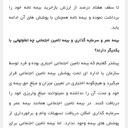
تا سقف هفتاد درصد از ارزش بازخرید بیمه نامه خود را
برداشت نموده و بیمه نامه همچنان با پوشش های آن ادامه
یابد.
بیمه عمر و سرمایه گذاری و بیمه تامین اجتماعی چه تفاوتهایی با
یکدیگر دارند؟
پیشتر گفتیم که بیمه تامین اجتماعی اجباری بوده و فرد توسط
سازمان یا اداره ای تحت پوشش بیمه تامین اجتماعی قرار
میگیرد و هیچگونه اختیاری در تعیین میزان و مبلغ حق بیمه ی
خود و مدت آن را نداشته و نمیتوانند مبلغ واریزی خود را
دریافت کنند. در بیمه تامین اجتماعی همانند بیمه عمر و
سرمایه گذاری امکان دریافت تسهیلات وام و برخورداری از
پوشش های بیمه وجود ندارد. اما بیمه تامین اجتماعی برای