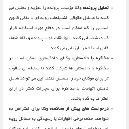
تحلیل پرونده:
وکلا جزئیات پرونده را تجزیه و تحلیل می
کنند تا مسائل حقوقی، اشتباهات رویه ای یا نقض قانون
اساسی را که ممکن است در دفاع مورد استفاده قرار
گیرد، شناسایی کنند. آنها نقات قوت پرونده و نقاط ضعف
قابل استفاده را ارزیابی می کنند.
مذاکره با دادستان:
وکلای دادگستری ممکن است در
مذاکره با دادستان ها شرکت کنند تا معامله ای مطلوب
تر برای موکلان خود را تضمین کنند. این می تواند شامل
کاهش اتهامات یا مذاکره برای مجازات کمتر در ازای
اعتراف به گناه باشد.
درخواست های پیش از محاکمه:
وکلا برای اعتراض به
شواهد، حذف برخی اظهارات یا رسیدگی به مسائل رویه