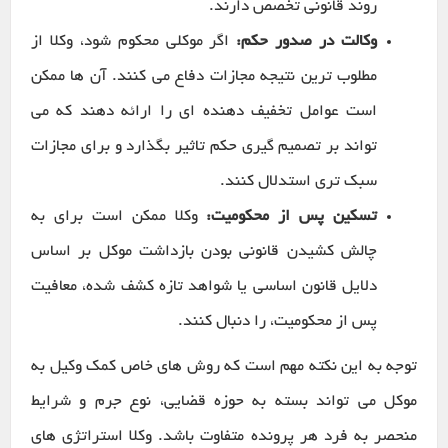
روند قانونی تخصص دارند.
وکالت در صدور حکم:
اگر موکلی محکوم شود، وکلا از
مطلوب ترین نتیجه مجازات دفاع می کنند. آن ها ممکن
است عوامل تخفیف دهنده ای را ارائه دهند که می
تواند بر تصمیم گیری حکم تاثیر بگذارد و برای مجازات
سبک تری استدلال کنند.
تسکین پس از محکومیت:
وکلا ممکن است برای به
چالش کشیدن قانونی بودن بازداشت موکل بر اساس
دلایل قانون اساسی یا شواهد تازه کشف شده، معافیت
پس از محکومیت، را دنبال کنند.
توجه به این نکته مهم است که روش های خاص کمک وکیل به
موکل می تواند بسته به حوزه قضایی، نوع جرم و شرایط
منحصر به فرد هر پرونده متفاوت باشد. وکلا استراتژی های