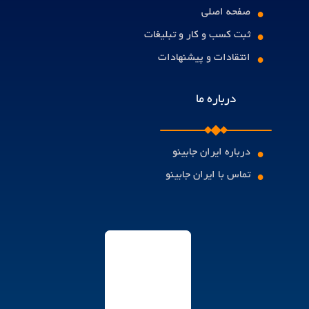
•
صفحه اصلی
•
ثبت کسب و کار و تبلیغات
•
انتقادات و پیشنهادات
درباره ما
•
درباره ایران جابینو
•
تماس با ایران جابینو