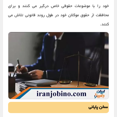
خود را با موضوعات حقوقی خاص درگیر می کنند و برای
محافظت از حقوق موکلان خود در طول روند قانونی تلاش می
کنند.
سخن پایانی