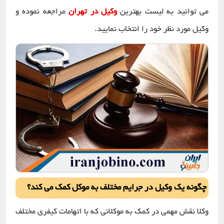
می توانید به لیست بهترین
وکیل در تهران
مراجعه نموده و
وکیل مورد نظر خود را انتخاب نمایید.
چگونه یک وکیل در جرایم مختلف به موکل کمک می کند؟
وکلا نقش مهمی در کمک به موکلانی که با اتهامات کیفری مختلف