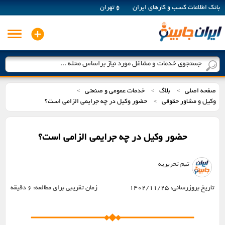
بانک اطلاعات کسب و کارهای ایران
تهران
جستجوی خدمات و مشاغل مورد نیاز براساس محله ...
صفحه اصلی
بلاگ
خدمات عمومی و صنعتی
>
>
>
وکیل و مشاور حقوقی
حضور وکیل در چه جرایمی الزامی است؟
>
حضور وکیل در چه جرایمی الزامی است؟
تیم تحریریه
تاریخ بروزرسانی:
1402/11/25
زمان تقریبی برای مطالعه:
6 دقیقه