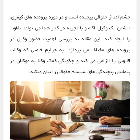
چشم انداز حقوقی پیچیده است و در مورد پرونده های کیفری،
داشتن یک وکیل آگاه و با تجربه در کنار شما می تواند تفاوت
را ایجاد کند. این مقاله به بررسی اهمیت حضور وکیل در
پرونده های مختلف می پردازد، به جرایم خاصی که وکالت
قانونی را الزامی می کند و چگونگی کمک وکلا به موکلان در
پیمایش پیچیدگی های سیستم حقوقی را بیان میکند.