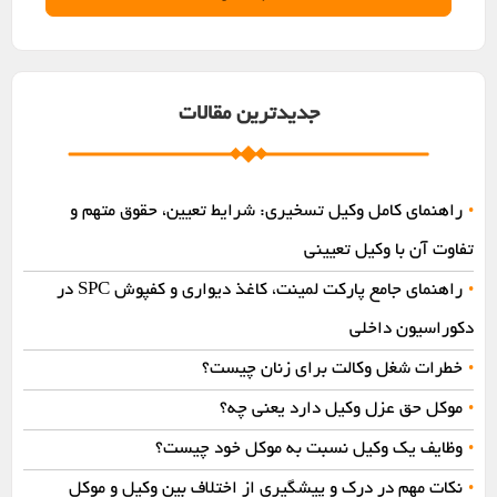
جدیدترین مقالات
راهنمای کامل وکیل تسخیری: شرایط تعیین، حقوق متهم و
•
تفاوت آن با وکیل تعیینی
راهنمای جامع پارکت لمینت، کاغذ دیواری و کفپوش SPC در
•
دکوراسیون داخلی
خطرات شغل وکالت برای زنان چیست؟
•
موکل حق عزل وکیل دارد یعنی چه؟
•
وظایف یک وکیل نسبت به موکل خود چیست؟
•
نکات مهم در درک و پیشگیری از اختلاف بین وکیل و موکل
•