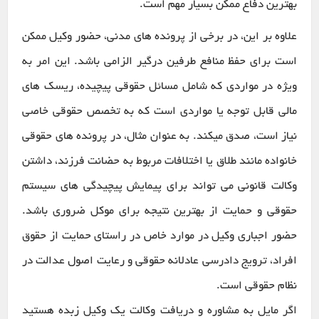
بهترین دفاع ممکن بسیار مهم است.
علاوه بر این، در برخی از پرونده های مدنی، حضور وکیل ممکن
است برای حفظ منافع طرفین درگیر الزامی باشد. این امر به
ویژه در مواردی که شامل مسائل حقوقی پیچیده، ریسک های
مالی قابل توجه یا مواردی است که به تخصص حقوقی خاصی
نیاز است، صدق میکند. به عنوان مثال، در پرونده های حقوقی
خانواده مانند طلاق یا اختلافات مربوط به حضانت فرزند، داشتن
وکالت قانونی می تواند برای پیمایش پیچیدگی های سیستم
حقوقی و حمایت از بهترین نتیجه برای موکل ضروری باشد.
حضور اجباری وکیل در موارد خاص در راستای حمایت از حقوق
افراد، ترویج دادرسی عادلانه حقوقی و رعایت اصول عدالت در
نظام حقوقی است.
اگر مایل به مشاوره و دریافت وکالت یک وکیل زبده هستید