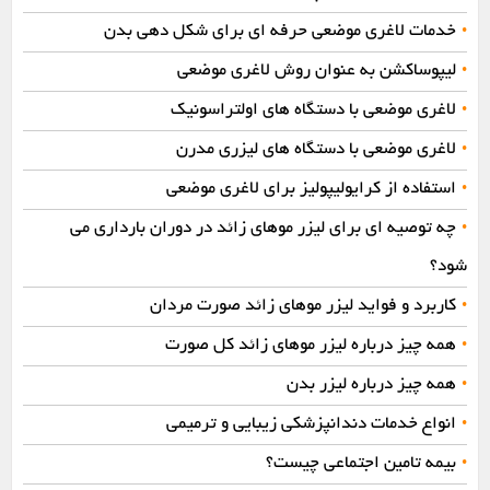
خدمات لاغری موضعی حرفه‌ ای برای شکل دهی بدن
•
لیپوساکشن به عنوان روش لاغری موضعی
•
لاغری موضعی با دستگاه‌ های اولتراسونیک
•
لاغری موضعی با دستگاه‌ های لیزری مدرن
•
استفاده از کرایولیپولیز برای لاغری موضعی
•
چه توصیه ای برای لیزر موهای زائد در دوران بارداری می
•
شود؟
کاربرد و فواید لیزر موهای زائد صورت مردان
•
همه چیز درباره لیزر موهای زائد کل صورت
•
همه چیز درباره لیزر بدن
•
انواع خدمات دندانپزشکی زیبایی و ترمیمی
•
بیمه تامین اجتماعی چیست؟
•