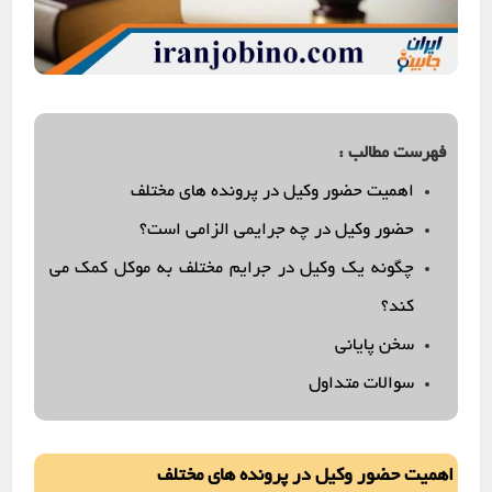
فهرست مطالب :
اهمیت حضور وکیل در پرونده های مختلف
حضور وکیل در چه جرایمی الزامی است؟
چگونه یک وکیل در جرایم مختلف به موکل کمک می
کند؟
سخن پایانی
سوالات متداول
اهمیت حضور وکیل در پرونده های مختلف