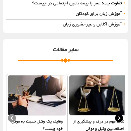
تفاوت بیمه عمر با بیمه تامین اجتماعی در چیست؟
•
آموزش زبان برای کودکان
•
آموزش آنلاین و غیرحضوری زبان
•
سایر مقالات
نکات مهم در درک و پیشگیری از
وظایف یک وکیل نسبت به موکل
اختلاف بین وکیل و موکل
خود چیست؟