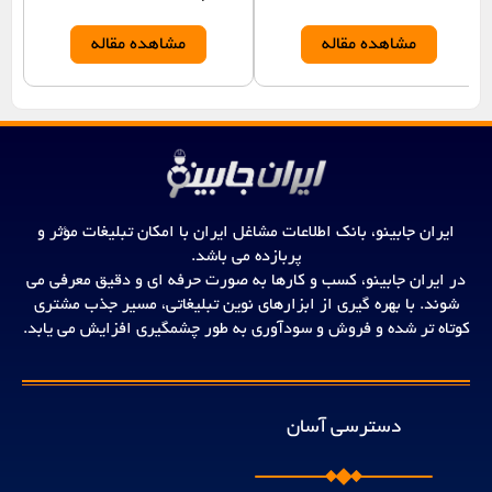
مشاهده مقاله
مشاهده مقاله
ایران جابینو، بانک اطلاعات مشاغل ایران با امکان تبلیغات مؤثر و
پربازده می باشد.
در ایران جابینو، کسب و کارها به صورت حرفه ای و دقیق معرفی می
شوند. با بهره گیری از ابزارهای نوین تبلیغاتی، مسیر جذب مشتری
کوتاه تر شده و فروش و سودآوری به طور چشمگیری افزایش می یابد.
دسترسی آسان