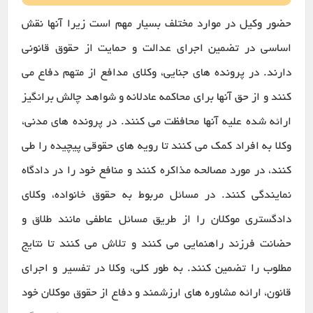
حضور وکیل در موارد مختلف بسیار مهم است زیرا آنها نقش
اساسی در تضمین اجرای عدالت و حمایت از حقوق قانونی
دارند. در پرونده های جنایی، وکلای مدافع از متهم دفاع می
کنند و از حق آنها برای محاکمه عادلانه و شواهد چالش برانگیز
ارائه شده علیه آنها محافظت می کنند. در پرونده های مدنی،
وکلا به افراد کمک می کنند تا رویه های حقوقی پیچیده را طی
کنند، در مورد مصالحه مذاکره کنند و منافع خود را در دادگاه
نمایندگی کنند. در مسائل مربوط به حقوق خانواده، وکلای
دادگستری موکلان را از طریق مسائل عاطفی مانند طلاق و
حضانت فرزند راهنمایی می کنند و تلاش می کنند تا نتایج
مطلوب را تضمین کنند. به طور کلی، وکلا در تفسیر و اجرای
قانون، ارائه مشاوره های ارزشمند و دفاع از حقوق موکلان خود