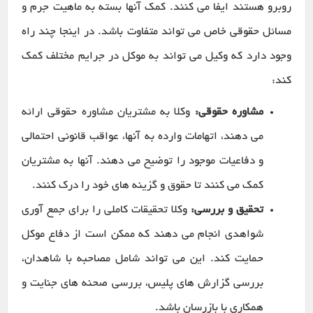
روبرو هستند ایفا می کنند. کمک آنها بسته به ماهیت جرم و
مسائل حقوقی خاص می تواند متفاوت باشد. در اینجا چند راه
وجود دارد که وکیل می تواند به موکل در جرایم مختلف کمک
کند:
مشاوره حقوقی:
وکلا به مشتریان مشاوره حقوقی ارائه
می دهند، اتهامات وارده به آنها، عواقب قانونی احتمالی
و دفاعیات موجود را توضیح می دهند. آنها به مشتریان
کمک می کنند تا حقوق و گزینه های خود را درک کنند.
تحقیق و بررسی:
وکلا تحقیقات کاملی را برای جمع آوری
شواهدی انجام می دهند که ممکن است از دفاع موکل
حمایت کند. این می تواند شامل مصاحبه با شاهدان،
بررسی گزارش های پلیس، بررسی صحنه های جنایت و
همکاری با بازرسان باشد.