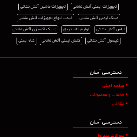
تجهیزات ایمنی آتش نشانی
تجهیزات ماشین آتش نشانی
عینک ایمنی آتش نشانی
قیمت انواع تجهیزات آتش نشانی
لباس آتش نشانی
لوازم اطفا حریق
ماسک اکسیژن آتش نشانی
کپسول آتش نشانی
کفش ایمنی آتش نشانی
کلاه ایمنی
دسترسی آسان
•
صفحه اصلی
•
خدمات و محصولات
•
مقالات
دسترسی آسان
•
سوالات متداول