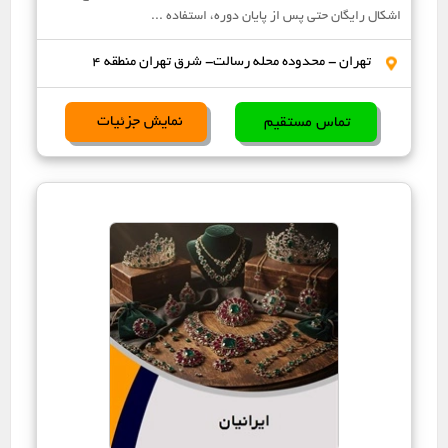
اشکال رایگان حتی پس از پایان دوره، استفاده ...
تهران - محدوده محله رسالت- شرق تهران منطقه 4
نمایش جزئیات