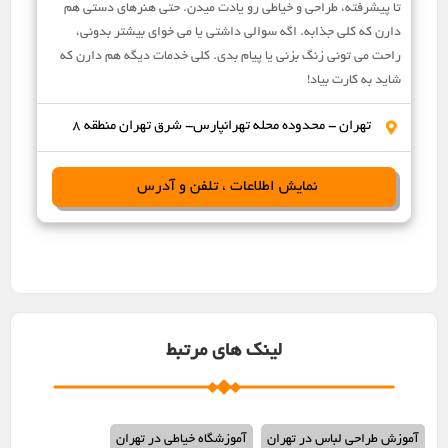
تا پیشرفته، طراحی و خیاطی رو یادت میدن. حتی هنرهای دستی هم
دارن که کلی جذابه. اگه سوالی داشتی یا می خوای بیشتر بدونی،
راحت می تونی زنگ بزنی یا پیام بدی. کلی خدمات دیگه هم دارن که
شاید به کارت بیاد!
تهران - محدوده محله تهرانپارس- شرق تهران منطقه 8
نمایش اطلاعات ، تلفن و آدرس
لینک های مرتبط
آموزش طراحی لباس در تهران
آموزشگاه خیاطی در تهران