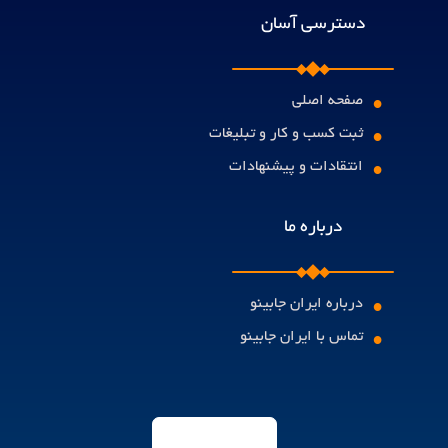
دسترسی آسان
•
صفحه اصلی
•
ثبت کسب و کار و تبلیغات
•
انتقادات و پیشنهادات
درباره ما
•
درباره ایران جابینو
•
تماس با ایران جابینو