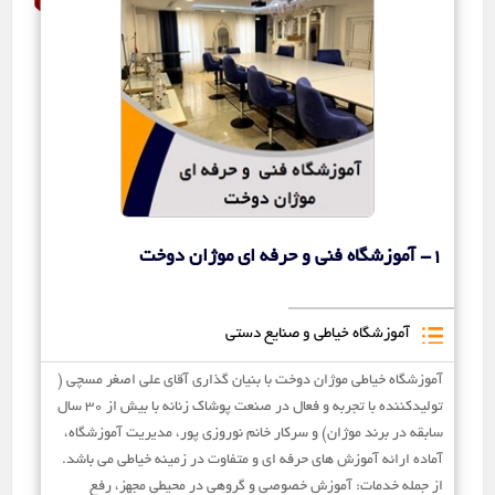
1- آموزشگاه فنی و حرفه ای موژان دوخت
آموزشگاه خیاطی و صنایع دستی
آموزشگاه خیاطی موژان دوخت با بنیان گذاری آقای علی اصغر مسچی (
تولیدکننده با تجربه و فعال در صنعت پوشاک زنانه با بیش از ۳۰ سال
سابقه در برند موژان) و سرکار خانم نوروزی پور، مدیریت آموزشگاه،
آماده ارائه آموزش های حرفه ای و متفاوت در زمینه خیاطی می باشد.
از جمله خدمات: آموزش خصوصی و گروهی در محیطی مجهز، رفع