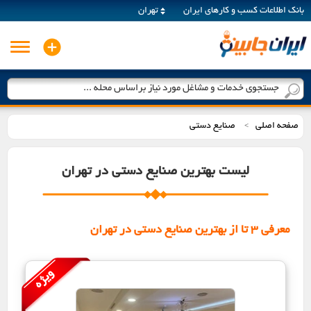
بانک اطلاعات کسب و کارهای ایران
تهران
جستجوی خدمات و مشاغل مورد نیاز براساس محله ...
صفحه اصلی
صنایع دستی
>
لیست بهترین صنایع دستی در تهران
معرفی 3 تا از بهترین صنایع دستی در تهران