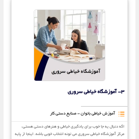
3- آموزشگاه خیاطی سروری
آموزش خیاطی بانوان - صنایع دستی کار
اگه دنبال یه جا خوب برای یادگیری خیاطی و هنرهای دستی هستی،
مرکز آموزشگاه خیاطی سروری می تونه انتخاب خوبی باشه. اینجا از پایه