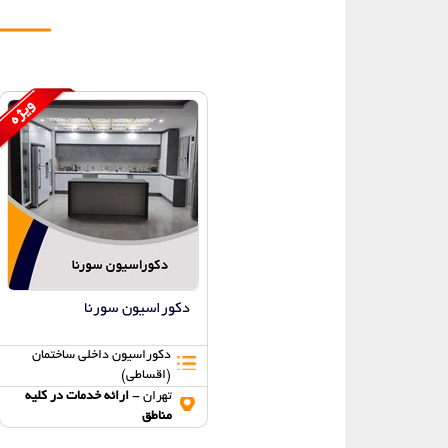
دکوراسیون سورنا
دکوراسیون داخلی ساختمان
(اقساطی)
تهران -
ارائه خدمات در کلیه
مناطق