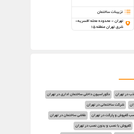
تزیینات ساختمان
دکوراسیون داخلی
تهران - محدوده محله افسریه-
تهران - محدوده محله نارمک-
شرق تهران منطقه 15
شرق تهران منطقه 4
ذب در تهران
دکوراسیون داخلی ساختمان اداری در تهران
ان
شرکت ساختمانی در تهران
ب کفپوش و پارکت در تهران
نقاشی ساختمان در تهران
کفپوش با نصب و بدون نصب در تهران