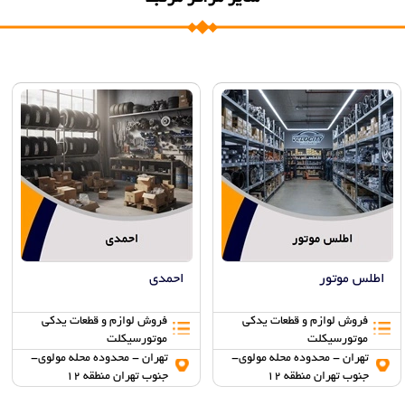
اطلس موتور
احمدی
فروش لوازم و قطعات یدکی
فروش لوازم و قطعات یدکی
موتورسیکلت
موتورسیکلت
تهران - محدوده محله مولوی-
تهران - محدوده محله مولوی-
جنوب تهران منطقه 12
جنوب تهران منطقه 12