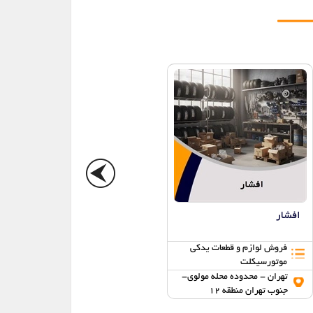
افشار
110
فروش لوازم و قطعات یدکی
فروش لوازم و قطعات یدکی
موتورسیکلت
موتورسیکلت
تهران - محدوده محله مولوی-
تهران - محدوده محله مولوی-
جنوب تهران منطقه 12
جنوب تهران منطقه 12