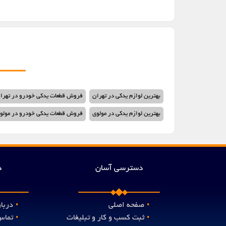
بهترین لوازم یدکی در تهران
فروش قطعات یدکی خودرو در تهرا
بهترین لوازم یدکی در مولوی
فروش قطعات یدکی خودرو در مولو
دسترسی آسان
د
صفحه اصلی
دربار
•
•
ثبت کسب و کار و تبلیغات
تماس 
•
•