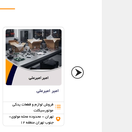
اسپرت یدک
امیر امیرعلی
فروش لوازم و قطعات یدکی
فروش لوازم و قطعات یدکی
موتورسیکلت
موتورسیکلت
تهران - محدوده محله مولوی-
تهران - محدوده محله مولوی-
جنوب تهران منطقه 12
جنوب تهران منطقه 12