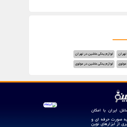
تهران
لوازم یدکی ماشین در تهران
مولوی
لوازم یدکی ماشین در مولوی
اغل ایران با امکان
 به صورت حرفه ای و
ری از ابزارهای نوین