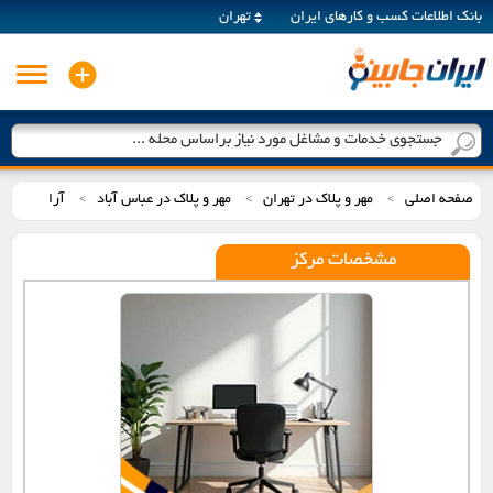
بانک اطلاعات کسب و کارهای ایران
تهران
جستجوی خدمات و مشاغل مورد نیاز براساس محله ...
صفحه اصلی
مهر و پلاک در تهران
مهر و پلاک در عباس آباد
آرا
>
>
>
مشخصات مرکز