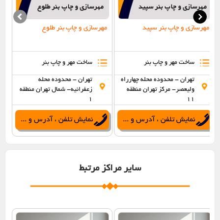
مهرسازی و چاپ بنر سپید
مهرسازی و چاپ بنر طلوع
ساخت مهر و چاپ بنر
ساخت مهر و چاپ بنر
تهران - محدوده محله چهارراه
تهران - محدوده محله
ولیعصر- مرکز تهران منطقه
زعفرانیه- شمال تهران منطقه
1
11
نمایش تلفن ، آدرس و ...
نمایش تلفن ، آدرس و ...
سایر مراکز مرتبط