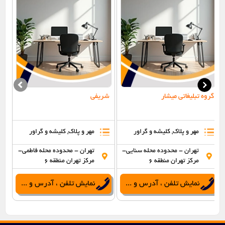
گروه تبلیغاتی میشار
شریفی
مهر و پلاک, کلیشه و گراور
مهر و پلاک, کلیشه و گراور
تهران - محدوده محله سنایی-
تهران - محدوده محله فاطمی-
مرکز تهران منطقه 6
مرکز تهران منطقه 6
نمایش تلفن ، آدرس و ...
نمایش تلفن ، آدرس و ...