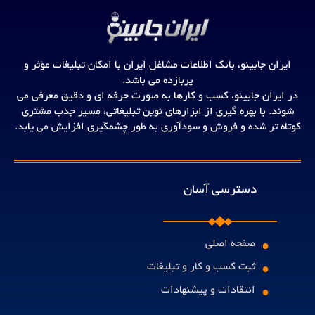
ایران جابینو، بانک اطلاعات مشاغل ایران با امکان تبلیغات مؤثر و
پربازده می باشد.
در ایران جابینو، کسب و کارها به صورت حرفه ای و دقیق معرفی می
شوند. با بهره گیری از ابزارهای نوین تبلیغاتی، مسیر جذب مشتری
کوتاه تر شده و فروش و سودآوری به طور چشمگیری افزایش می یابد.
دسترسی آسان
•
صفحه اصلی
•
ثبت کسب و کار و تبلیغات
•
انتقادات و پیشنهادات