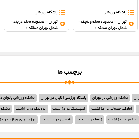
باشگاه ورزشی
باشگاه ورزشی
تهران - محدوده محله ولنجک-
تهران - محدوده محله دربند-
شمال تهران منطقه 1
شمال تهران منطقه 1
برچسب ها
ران
باشگاه ورزشی در تهران
باشگاه ورزشی آقایان در تهران
باشگاه ورزشی بانوان در
آمادگی جسمانی در دزاشیب
اسپینینگ در دزاشیب
ایروبیک در دزاشیب
باشگاه
پیلاتس در دزاشیب
زومبا در دزاشیب
فیتنس در دزاشیب
ورزش های هوازی در د