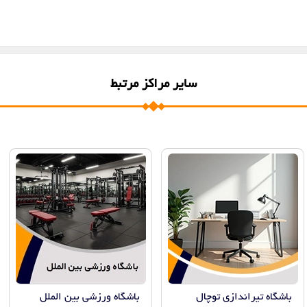
سایر مراکز مرتبط
باشگاه تیراندازی توچال
باشگاه ورزشی بین الملل