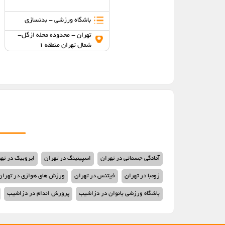
باشگاه ورزشی
باشگاه ورزشی - بدنسازی
تهران - محدوده محله زعفرانیه-
تهران - محدوده محله ازگل-
شمال تهران منطقه 1
شمال تهران منطقه 1
آمادگی جسمانی در تهران
اسپینینگ در تهران
ایروبیک در ته
زومبا در تهران
فیتنس در تهران
ورزش های هوازی در تهران
باشگاه ورزشی بانوان در دزاشیب
پرورش اندام در دزاشیب