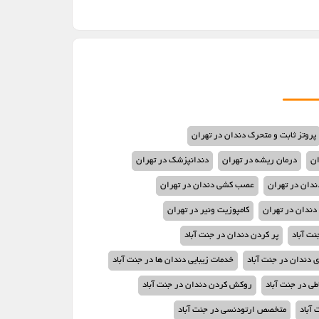
پروتز ثابت و متحرک دندان در تهران
ان
درمان ریشه در تهران
دندانپزشک در تهران
دان در تهران
عصب کشی دندان در تهران
دندان در تهران
کامپوزیت ونیر در تهران
نت آباد
پر کردن دندان در جنت آباد
 دندان در جنت آباد
خدمات زیبایی دندان ها در جنت آباد
ی در جنت آباد
روکش کردن دندان در جنت آباد
 آباد
متخصص ارتودنسی در جنت آباد