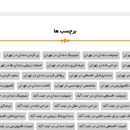
برچسب ها
هران
ایمپلنت دندان در تهران
بلیچینگ دندان در تهران
پر کردن دندان در تهران
هران
جراحی لثه در تهران
جرم گیری دندان در تهران
خدمات زیبایی دندان ها در تهر
در تهران
دندانپزشکی اقساطی در تهران
روکش کردن دندان در تهران
سفید کردن دن
 کامپوزیتی در تهران
متخصص ارتودنسی در تهران
کاشت دندان در تهران
کامپوزیت 
ایمپلنت اقساطی دندان در جنت آباد
ایمپلنت دندان در جنت آباد
بلیچینگ دندان در ج
ندان در جنت آباد
جراحی دندان عقل در جنت آباد
جراحی لثه در جنت آباد
جرم گیری
ک خوب برای عصب کشی در جنت آباد
دندانپزشک زیبایی در جنت آباد
دندانپزشکی اقساط
لمینت اقساطی دندان در جنت آباد
لمینت دندان در جنت آباد
لمینت کامپوزیتی در جنت