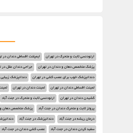
ارتودنسی ثابت و متحرک در تهران
ایمپلنت اقساطی دندان در ت
پزشک متخصص دهان و دندان در تهران
جراحی دندان عقل در ت
دندانپزشک خوب برای عصب کشی در تهران
دندانپزشک زیبایی 
لمینت اقساطی دندان در تهران
لمینت دندان در تهران
لمینت
کشیدن دندان در تهران
ارتودنسی ثابت و متحرک در جنت آباد
پروتز ثابت و متحرک دندان در جنت آباد
پزشک متخصص دهان و د
درمان ریشه در جنت آباد
دندانپزشک در جنت آباد
دندانپزش
سفید کردن دندان در جنت آباد
عصب کشی دندان در جنت آباد