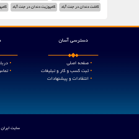
کاشت دندان در جنت آباد
کامپوزیت دندان در جنت آباد
کامپ
دسترسی آسان
د
صفحه اصلی
دربار
•
•
ثبت کسب و کار و تبلیغات
تماس 
•
•
انتقادات و پیشنهادات
•
سایت ایران 